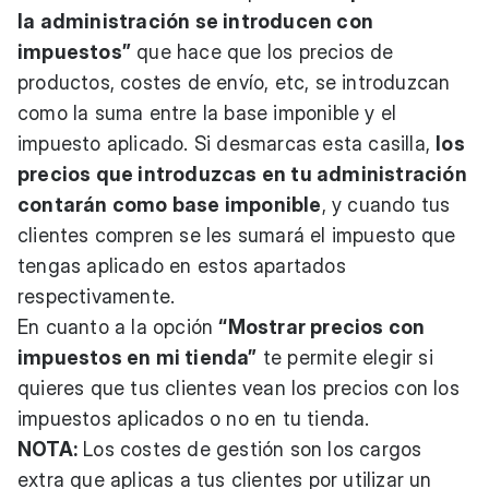
la administración se introducen con
impuestos”
que hace que los precios de
productos, costes de envío, etc, se introduzcan
como la suma entre la base imponible y el
impuesto aplicado. Si desmarcas esta casilla,
los
precios que introduzcas en tu administración
contarán como base imponible
, y cuando tus
clientes compren se les sumará el impuesto que
tengas aplicado en estos apartados
respectivamente.
En cuanto a la opción
“Mostrar precios con
impuestos en mi tienda”
te permite elegir si
quieres que tus clientes vean los precios con los
impuestos aplicados o no en tu tienda.
NOTA:
Los costes de gestión son los cargos
extra que aplicas a tus clientes por utilizar un