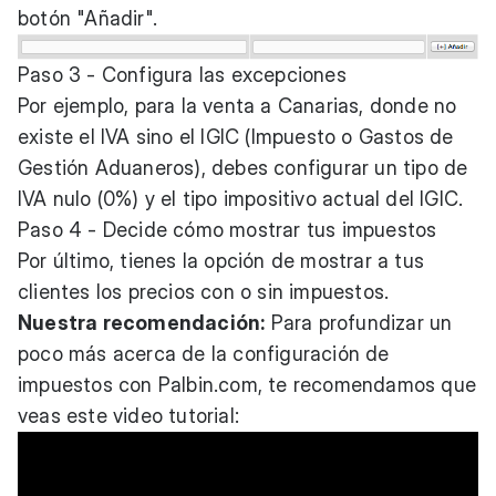
botón "Añadir".
Paso 3 - Configura las excepciones
Por ejemplo, para la venta a Canarias, donde no
existe el IVA sino el IGIC (Impuesto o Gastos de
Gestión Aduaneros), debes configurar un tipo de
IVA nulo (0%) y el tipo impositivo actual del IGIC.
Paso 4 - Decide cómo mostrar tus impuestos
Por último, tienes la opción de mostrar a tus
clientes los precios con o sin impuestos.
Nuestra recomendación:
Para profundizar un
poco más acerca de la configuración de
impuestos con
Palbin.com
, te recomendamos que
veas este video tutorial: