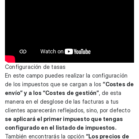
Configuración de tasas
En este campo puedes realizar la configuración
de los impuestos que se cargan a los
“Costes de
envío” y a los “Costes de gestión”
, de esta
manera en el desglose de las facturas a tus
clientes aparecerán reflejados, sino, por defecto
se aplicará el primer impuesto que tengas
configurado en el listado de impuestos.
También encontrarás la opción
“Los precios de