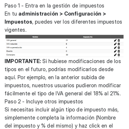
Paso 1 - Entra en la gestión de impuestos
En tu
administración > Configuración >
Impuestos
, puedes ver los diferentes impuestos
vigentes.
IMPORTANTE:
Si hubiese modificaciones de los
tipos en el futuro, podrías modificarlos desde
aquí. Por ejemplo, en la anterior subida de
impuestos, nuestros usuarios pudieron modificar
fácilmente el tipo de IVA general del 18% al 21%.
Paso 2 - Incluye otros impuestos
Si necesitas incluir algún tipo de impuesto más,
simplemente completa la información (Nombre
del impuesto y % del mismo) y haz click en el