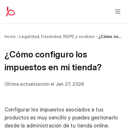
Inicio
Legalidad, fiscalidad, RGPD y cookies
¿Cómo configuro los impuestos en mi tienda?
¿Cómo configuro los
impuestos en mi tienda?
Última actualización el Jan 27, 2026
Configurar los impuestos asociados a tus
productos es muy sencillo y puedes gestionarlo
desde la administración de tu tienda online.