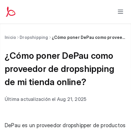
Inicio
Dropshipping
¿Cómo poner DePau como proveedor de dropshipping de mi tienda online?
¿Cómo poner DePau como
proveedor de dropshipping
de mi tienda online?
Última actualización el Aug 21, 2025
DePau es un proveedor dropshipper de productos