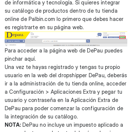
de informática y tecnología. Si quieres integrar
su catálogo de productos dentro de tu tienda
online de Palbin.com lo primero que debes hacer
es registrarte en su página web.
Para acceder a la página web de DePau puedes
pinchar
aquí
.
Una vez te hayas registrado y tengas tu propio
usuario en la web del dropshipper DePau, deberás
ir a la administración de tu tienda online, acceder
a Configuración > Aplicaciones Extra y pegar tu
usuario y contraseña en la Aplicación Extra de
DePau para poder comenzar la configuración de
la integración de su catálogo.
NOTA:
DePau no incluye un impuesto aplicado a