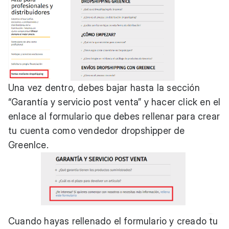
Una vez dentro, debes bajar hasta la sección
“Garantía y servicio post venta” y hacer click en el
enlace al formulario que debes rellenar para crear
tu cuenta como vendedor dropshipper de
GreenIce.
Cuando hayas rellenado el formulario y creado tu