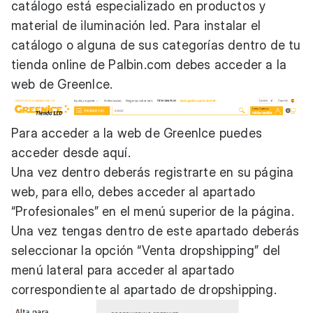
catálogo está especializado en productos y
material de iluminación led. Para instalar el
catálogo o alguna de sus categorías dentro de tu
tienda online de Palbin.com debes acceder a la
web de GreenIce.
Para acceder a la web de GreenIce puedes
acceder desde
aquí
.
Una vez dentro deberás registrarte en su página
web, para ello, debes acceder al apartado
“Profesionales” en el menú superior de la página.
Una vez tengas dentro de este apartado deberás
seleccionar la opción “Venta dropshipping” del
menú lateral para acceder al apartado
correspondiente al apartado de dropshipping.