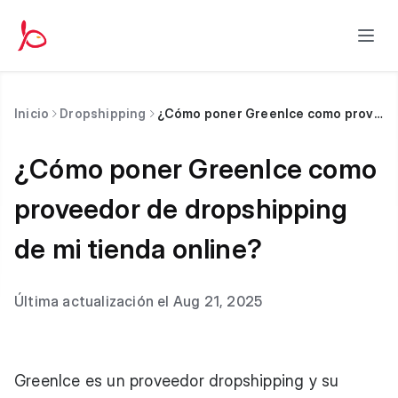
Inicio
Dropshipping
¿Cómo poner GreenIce como proveedor de dropshipping de mi tienda online?
¿Cómo poner GreenIce como
proveedor de dropshipping
de mi tienda online?
Última actualización el Aug 21, 2025
GreenIce es un proveedor dropshipping y su