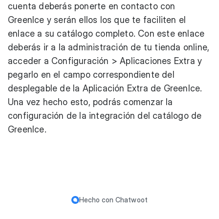
cuenta deberás ponerte en contacto con
GreenIce y serán ellos los que te faciliten el
enlace a su catálogo completo. Con este enlace
deberás ir a la administración de tu tienda online,
acceder a Configuración > Aplicaciones Extra y
pegarlo en el campo correspondiente del
desplegable de la Aplicación Extra de GreenIce.
Una vez hecho esto, podrás comenzar la
configuración de la integración del catálogo de
GreenIce.
Hecho con
Chatwoot