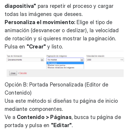
diapositiva"
para repetir el proceso y cargar
todas las imágenes que desees.
Personaliza el movimiento:
Elige el tipo de
animación (desvanecer o deslizar), la velocidad
de rotación y si quieres mostrar la paginación.
Pulsa en
"Crear"
y listo.
Opción B: Portada Personalizada (Editor de
Contenido)
Usa este método si diseñas tu página de inicio
mediante componentes.
Ve a
Contenido > Páginas
, busca tu página de
portada y pulsa en
"Editar"
.