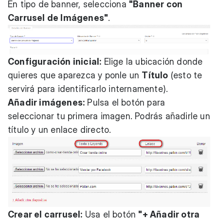
En tipo de banner, selecciona
"Banner con
Carrusel de Imágenes"
.
Configuración inicial:
Elige la ubicación donde
quieres que aparezca y ponle un
Título
(esto te
servirá para identificarlo internamente).
Añadir imágenes:
Pulsa el botón para
seleccionar tu primera imagen. Podrás añadirle un
título y un enlace directo.
Crear el carrusel:
Usa el botón
"+ Añadir otra