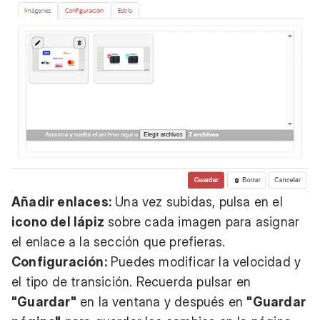
Añadir enlaces:
Una vez subidas, pulsa en el
icono del lápiz
sobre cada imagen para asignar
el enlace a la sección que prefieras.
Configuración:
Puedes modificar la velocidad y
el tipo de transición. Recuerda pulsar en
"Guardar"
en la ventana y después en
"Guardar