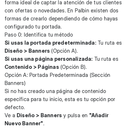
forma ideal de captar la atención de tus clientes
con ofertas o novedades. En Palbin existen dos
formas de crearlo dependiendo de cómo hayas
configurado tu portada.
Paso 0: Identifica tu método
Si usas la portada predeterminada:
Tu ruta es
Diseño > Banners
(Opción A).
Si usas una página personalizada:
Tu ruta es
Contenido > Páginas
(Opción B).
Opción A: Portada Predeterminada (Sección
Banners)
Si no has creado una página de contenido
específica para tu inicio, esta es tu opción por
defecto.
Ve a
Diseño > Banners
y pulsa en
"Añadir
Nuevo Banner"
.