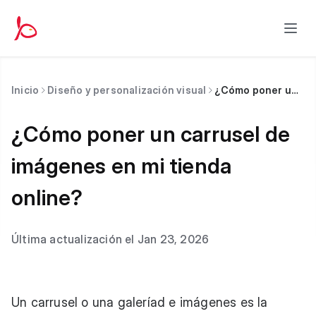
Inicio
Diseño y personalización visual
¿Cómo poner un carrusel de imágenes en mi tienda online?
¿Cómo poner un carrusel de
imágenes en mi tienda
online?
Última actualización el Jan 23, 2026
Un carrusel o una galeríad e imágenes es la