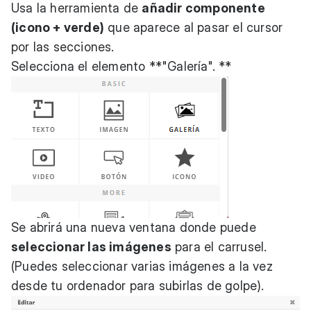
Usa la herramienta de
añadir componente
(icono + verde)
que aparece al pasar el cursor
por las secciones.
Selecciona el elemento **"Galería". **
Se abrirá una nueva ventana donde puede
seleccionar las imágenes
para el carrusel.
(Puedes seleccionar varias imágenes a la vez
desde tu ordenador para subirlas de golpe).