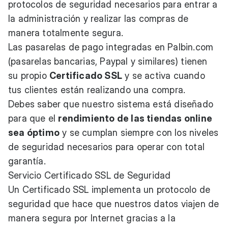
protocolos de seguridad necesarios para entrar a
la administración y realizar las compras de
manera totalmente segura.
Las pasarelas de pago integradas en
Palbin.com
(pasarelas bancarias, Paypal y similares) tienen
su propio
Certificado SSL
y se activa cuando
tus clientes están realizando una compra.
Debes saber que nuestro sistema está diseñado
para que el
rendimiento de las tiendas online
sea óptimo
y se cumplan siempre con los niveles
de seguridad necesarios para operar con total
garantía.
Servicio Certificado SSL de Seguridad
Un Certificado SSL implementa un protocolo de
seguridad que hace que nuestros datos viajen de
manera segura por Internet gracias a la