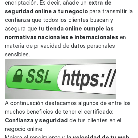
encriptación. Es decir, añade un
extra de
seguridad online a tu negocio
para transmitir la
confianza que todos los clientes buscan y
asegura que tu
tienda online cumple las
normativas nacionales e internacionales
en
materia de privacidad de datos personales
sensibles.
A continuación destacamos algunos de entre los
muchos beneficios de tener el certificado:
Confianza y seguridad
de tus clientes en el
negocio online
Mejora el rendimiento y
la velocidad de tu web