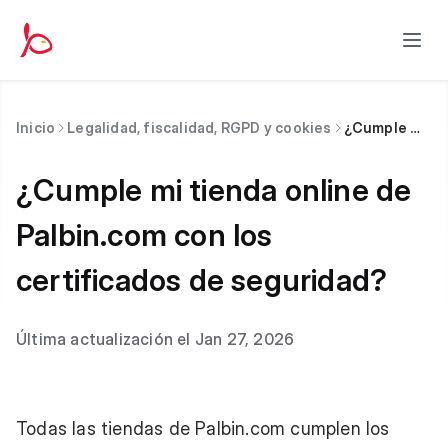
Inicio
Legalidad, fiscalidad, RGPD y cookies
¿Cumple mi tienda online de Palbin.com con los certificados de seguridad?
¿Cumple mi tienda online de
Palbin.com con los
certificados de seguridad?
Última actualización el Jan 27, 2026
Todas las tiendas de
Palbin.com
cumplen los