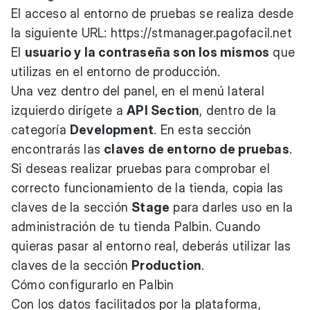
El acceso al entorno de pruebas se realiza desde
la siguiente URL:
https://stmanager.pagofacil.net
El
usuario y la contraseña son los mismos
que
utilizas en el entorno de producción.
Una vez dentro del panel, en el menú lateral
izquierdo dirígete a
API Section
, dentro de la
categoría
Development
. En esta sección
encontrarás las
claves de entorno de pruebas
.
Si deseas realizar pruebas para comprobar el
correcto funcionamiento de la tienda, copia las
claves de la sección
Stage
para darles uso en la
administración de tu tienda Palbin. Cuando
quieras pasar al entorno real, deberás utilizar las
claves de la sección
Production
.
Cómo configurarlo en Palbin
Con los datos facilitados por la plataforma,