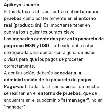
Apikeys Usuario
Estos datos se utilizan tanto en el
entorno de
pruebas
como posteriormente en el
entorno
real (producción)
. Es importante tener en
cuenta los siguientes puntos clave:
Las monedas aceptadas por esta pasarela de
pago son MXN y USD
. La tienda debe estar
configurada para operar con alguna de estas
divisas para que los pagos se procesen
correctamente.
A continuación, deberás
acceder a la
administración de tu pasarela de pagos
PagoFácil
. Todas las transacciones de prueba
se realizan en el
entorno de pruebas
, que se
encuentra en el subdominio
“stmanager”
, no en
“manager”.