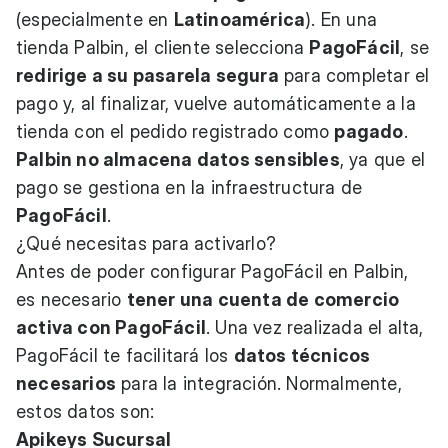
(especialmente en
Latinoamérica
). En una
tienda Palbin, el cliente selecciona
PagoFácil
, se
redirige a su pasarela segura
para completar el
pago y, al finalizar, vuelve automáticamente a la
tienda con el pedido registrado como
pagado
.
Palbin no almacena datos sensibles
, ya que el
pago se gestiona en la infraestructura de
PagoFácil
.
¿Qué necesitas para activarlo?
Antes de poder configurar PagoFácil en Palbin,
es necesario
tener una cuenta de comercio
activa con PagoFácil
. Una vez realizada el alta,
PagoFácil te facilitará los
datos técnicos
necesarios
para la integración. Normalmente,
estos datos son:
Apikeys Sucursal