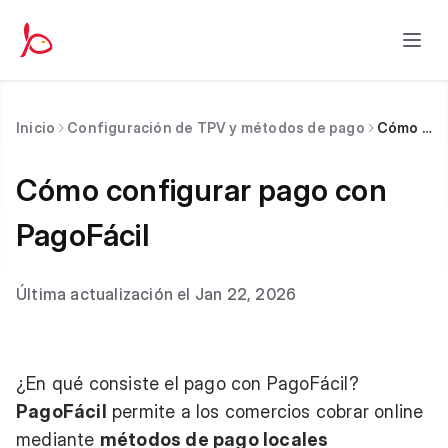
Inicio
Configuración de TPV y métodos de pago
Cómo configurar pago con PagoFácil
Cómo configurar pago con
PagoFácil
Última actualización el Jan 22, 2026
¿En qué consiste el pago con PagoFácil?
PagoFácil
permite a los comercios cobrar online
mediante
métodos de pago locales