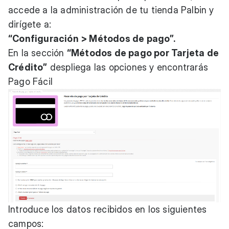
accede a la administración de tu tienda Palbin y
dirígete a:
“Configuración > Métodos de pago”.
En la sección
“Métodos de pago por Tarjeta de
Crédito”
despliega las opciones y encontrarás
Pago Fácil
Introduce los datos recibidos en los siguientes
campos: