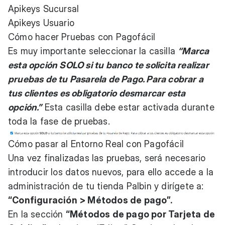
Apikeys Sucursal
Apikeys Usuario
Cómo hacer Pruebas con Pagofácil
Es muy importante seleccionar la casilla
“Marca
esta opción SOLO si tu banco te solicita realizar
pruebas de tu Pasarela de Pago. Para cobrar a
tus clientes es obligatorio desmarcar esta
opción.”
Esta casilla debe estar activada durante
toda la fase de pruebas.
Cómo pasar al Entorno Real con Pagofácil
Una vez finalizadas las pruebas, será necesario
introducir los datos nuevos, para ello accede a la
administración de tu tienda Palbin y dirígete a:
“Configuración > Métodos de pago”.
En la sección
“Métodos de pago por Tarjeta de