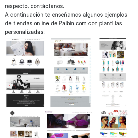
respecto, contáctanos.
A continuación te enseñamos algunos ejemplos
de tiendas online de Palbin.com con plantillas
personalizadas: