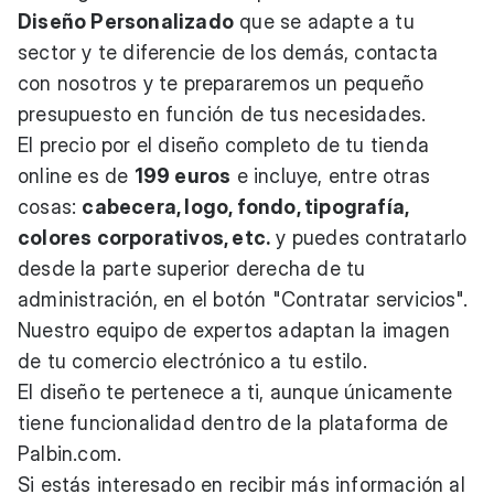
Diseño Personalizado
que se adapte a tu
sector y te diferencie de los demás,
contacta
con nosotros y te prepararemos un pequeño
presupuesto en función de tus necesidades.
El precio por el diseño completo de tu tienda
online es de
199 euros
e incluye, entre otras
cosas:
cabecera, logo, fondo, tipografía,
colores corporativos, etc.
y puedes contratarlo
desde la parte superior derecha de tu
administración, en el botón "Contratar servicios".
Nuestro equipo de expertos adaptan la imagen
de tu comercio electrónico a tu estilo.
El diseño te pertenece a ti, aunque únicamente
tiene funcionalidad dentro de la plataforma de
Palbin.com.
Si estás interesado en recibir más información al