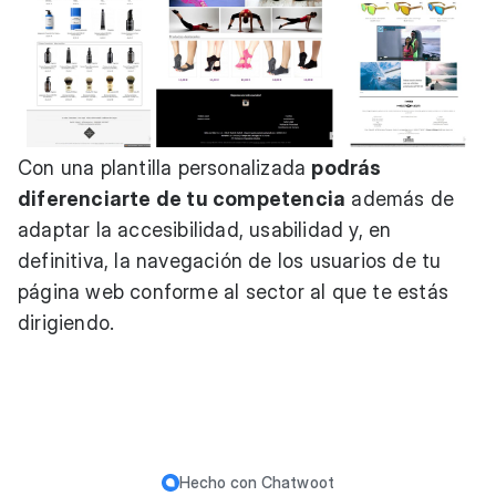
Con una plantilla personalizada
podrás
diferenciarte de tu competencia
además de
adaptar la accesibilidad, usabilidad y, en
definitiva, la navegación de los usuarios de tu
página web conforme al sector al que te estás
dirigiendo.
Hecho con
Chatwoot