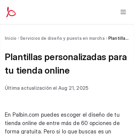
Inicio
Servicios de diseño y puesta en marcha
Plantillas personalizadas para tu tienda online
Plantillas personalizadas para
tu tienda online
Última actualización el Aug 21, 2025
En Palbin.com puedes escoger el diseño de tu
tienda online de entre más de 60 opciones de
forma gratuita. Pero si lo que buscas es un