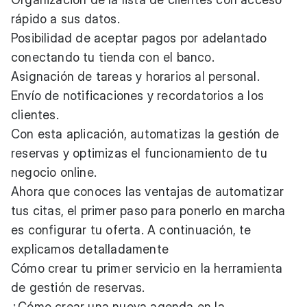
rápido a sus datos.
Posibilidad de aceptar pagos por adelantado
conectando tu tienda con el banco.
Asignación de tareas y horarios al personal.
Envío de notificaciones y recordatorios a los
clientes.
Con esta aplicación, automatizas la gestión de
reservas y optimizas el funcionamiento de tu
negocio online.
Ahora que conoces las ventajas de automatizar
tus citas, el primer paso para ponerlo en marcha
es configurar tu oferta. A continuación, te
explicamos detalladamente
Cómo crear tu primer servicio en la herramienta
de gestión de reservas
.
¿Cómo crear una nueva agenda en la