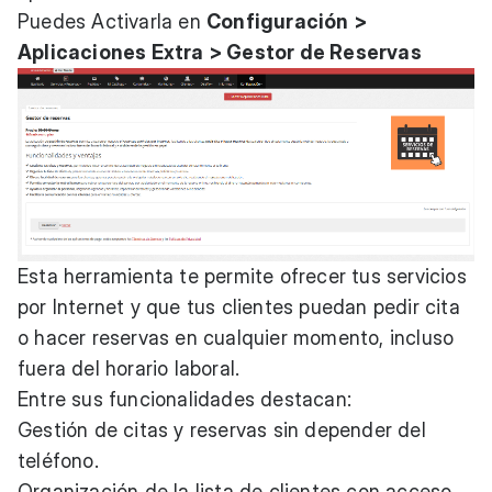
Puedes Activarla en
Configuración >
Aplicaciones Extra > Gestor de Reservas
Esta herramienta te permite ofrecer tus servicios
por Internet y que tus clientes puedan pedir cita
o hacer reservas en cualquier momento, incluso
fuera del horario laboral.
Entre sus funcionalidades destacan:
Gestión de citas y reservas sin depender del
teléfono.
Organización de la lista de clientes con acceso