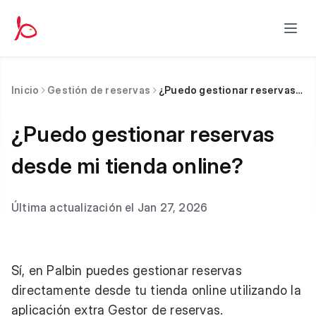
Inicio
Gestión de reservas
¿Puedo gestionar reservas desde mi tienda online?
¿Puedo gestionar reservas
desde mi tienda online?
Última actualización el Jan 27, 2026
Sí, en Palbin puedes gestionar reservas
directamente desde tu tienda online utilizando la
aplicación extra
Gestor de reservas
.