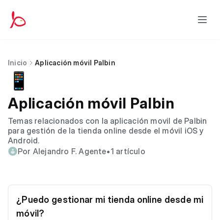
Inicio
Aplicación móvil Palbin
📱
Aplicación móvil Palbin
Temas relacionados con la aplicación movil de Palbin
para gestión de la tienda online desde el móvil iOS y
Android.
Por Alejandro F. Agente
•
1 artículo
¿Puedo gestionar mi tienda online desde mi
móvil?