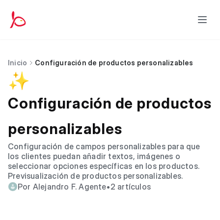
Inicio
Configuración de productos personalizables
✨
Configuración de productos
personalizables
Configuración de campos personalizables para que
los clientes puedan añadir textos, imágenes o
seleccionar opciones específicas en los productos.
Previsualización de productos personalizables.
Por Alejandro F. Agente
•
2 artículos