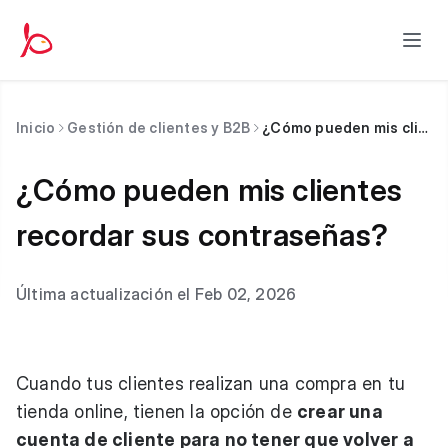
Inicio
Gestión de clientes y B2B
¿Cómo pueden mis clientes recordar sus contraseñas?
¿Cómo pueden mis clientes
recordar sus contraseñas?
Última actualización el Feb 02, 2026
Cuando tus clientes realizan una compra en tu
tienda online, tienen la opción de
crear una
cuenta de cliente para no tener que volver a