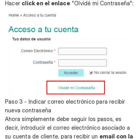
Hacer
click en el enlace
"Olvidé mi Contraseña":
Paso 3 - Indicar correo electrónico para recibir
nueva contraseña
Ahora simplemente debe seguir los pasos, es
decir, introducir el correo electrónico asociado a
su cuenta de cliente, para recibir un
email con la