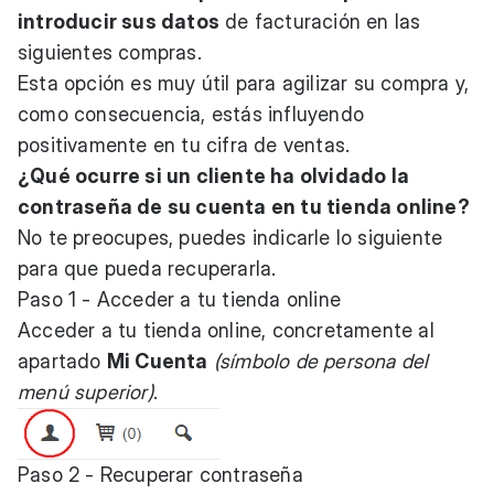
introducir sus datos
de facturación en las
siguientes compras.
Esta opción es muy útil para agilizar su compra y,
como consecuencia, estás influyendo
positivamente en tu cifra de ventas.
¿Qué ocurre si un cliente ha olvidado la
contraseña de su cuenta en tu tienda online?
No te preocupes, puedes indicarle lo siguiente
para que pueda recuperarla.
Paso 1 - Acceder a tu tienda online
Acceder a tu tienda online, concretamente al
apartado
Mi Cuenta
(símbolo de persona del
menú superior)
.
Paso 2 - Recuperar contraseña