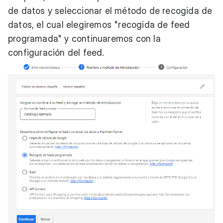
de datos y seleccionar el método de recogida de
datos, el cual elegiremos "recogida de feed
programada" y continuaremos con la
configuración del feed.