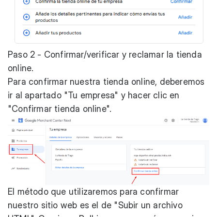
Paso 2 - Confirmar/verificar y reclamar la tienda
online.
Para confirmar nuestra tienda online, deberemos
ir al apartado "Tu empresa" y hacer clic en
"Confirmar tienda online".
El método que utilizaremos para confirmar
nuestro sitio web es el de "Subir un archivo