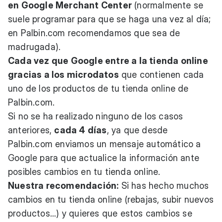
en Google Merchant Center
(normalmente se
suele programar para que se haga una vez al día;
en
Palbin.com
recomendamos que sea de
madrugada).
Cada vez que Google entre a la tienda online
gracias a los microdatos
que contienen cada
uno de los productos de tu tienda online de
Palbin.com
.
Si no se ha realizado ninguno de los casos
anteriores,
cada 4 días
, ya que desde
Palbin.com
enviamos un mensaje automático a
Google para que actualice la información ante
posibles cambios en tu tienda online.
Nuestra recomendación:
Si has hecho muchos
cambios en tu tienda online (rebajas, subir nuevos
productos...) y quieres que estos cambios se