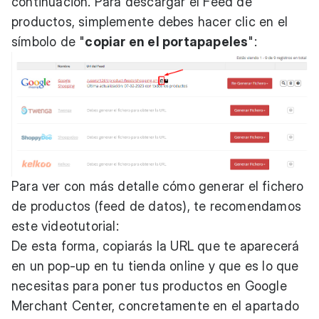
continuación. Para descargar el Feed de
productos, simplemente debes hacer clic en el
símbolo de "
copiar en el portapapeles
":
Para ver con más detalle cómo generar el fichero
de productos (feed de datos), te recomendamos
este videotutorial:
De esta forma, copiarás la URL que te aparecerá
en un pop-up en tu tienda online y que es lo que
necesitas para poner tus productos en Google
Merchant Center, concretamente en el apartado