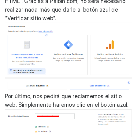
HTML". Gracias a
Palbin.com
, no será necesario
realizar nada más que darle al botón azul de
"Verificar sitio web".
Por último, nos pedirá que reclamemos el sitio
web. Simplemente haremos clic en el botón azul.