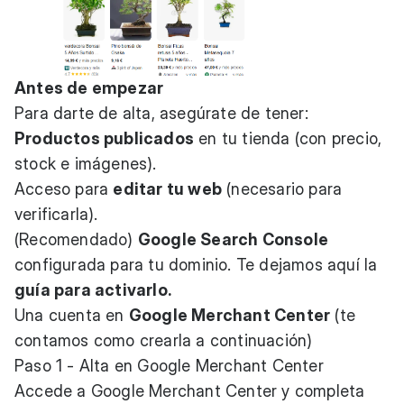
Antes de empezar
Para darte de alta, asegúrate de tener:
Productos publicados
en tu tienda (con precio,
stock e imágenes).
Acceso para
editar tu web
(necesario para
verificarla).
(Recomendado)
Google Search Console
configurada para tu dominio. Te dejamos aquí la
guía para activarlo.
Una cuenta en
Google Merchant Center
(te
contamos como crearla a continuación)
Paso 1 - Alta en Google Merchant Center
Accede a
Google Merchant Center
y completa