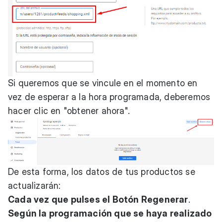
Si queremos que se vincule en el momento en
vez de esperar a la hora programada, deberemos
hacer clic en "obtener ahora".
De esta forma, los datos de tus productos se
actualizarán:
Cada vez que pulses el Botón Regenerar
.
Según la programación que se haya realizado