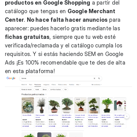
productos en Google Shopping
a partir del
catálogo que tengas en
Google Merchant
Center
.
No hace falta hacer anuncios
para
aparecer: puedes hacerlo gratis mediante las
fichas gratuitas
, siempre que tu web esté
verificada/reclamada y el catálogo cumpla los
requisitos. Y si estás haciendo SEM en Google
Ads ¡Es 100% recomendable que te des de alta
en esta plataforma!