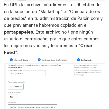
En URL del archivo, añadiremos la URL obtenida
en la sección de "Marketing" > "Comparadores
de precios" en tu administración de
Palbin.com
y
que previamente habremos copiado en el
portapapeles
. Este archivo no tiene ningún
usuario ni contraseña, por lo que estos campos
los dejaremos vacíos y le daremos a "
Crear
Feed
".