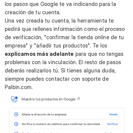
los pasos que Google te va indicando para la
creación de tu cuenta.
Una vez creada tu cuenta, la herramienta te
pedirá que rellenes información como el proceso
de verificación, "confirmar la tienda online de tu
empresa" y "añadir tus productos". Te los
explicamos más adelante
para que no tengas
problemas con la vinculación. El resto de pasos
deberás realizarlos tú. Si tienes alguna duda,
siempre puedes contactar con soporte de
Palbin.com
.