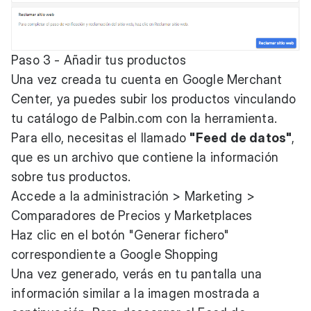
Paso 3 - Añadir tus productos
Una vez creada tu cuenta en Google Merchant
Center, ya puedes subir los productos vinculando
tu catálogo de
Palbin.com
con la herramienta.
Para ello, necesitas el llamado
"Feed de datos"
,
que es un archivo que contiene la información
sobre tus productos.
Accede a la administración > Marketing >
Comparadores de Precios y Marketplaces
Haz clic en el botón "Generar fichero"
correspondiente a Google Shopping
Una vez generado, verás en tu pantalla una
información similar a la imagen mostrada a