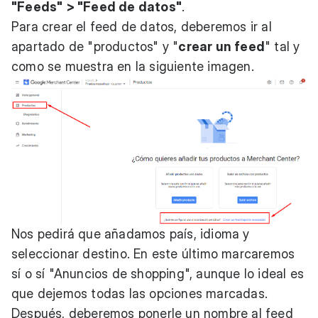
"Feeds" > "Feed de datos"
.
Para crear el feed de datos, deberemos ir al
apartado de "productos" y "
crear un feed
" tal y
como se muestra en la siguiente imagen.
Nos pedirá que añadamos país, idioma y
seleccionar destino. En este último marcaremos
sí o sí "Anuncios de shopping", aunque lo ideal es
que dejemos todas las opciones marcadas.
Después, deberemos ponerle un nombre al feed