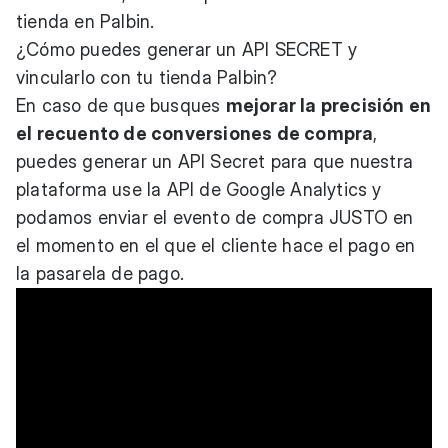
tienda en Palbin.
¿Cómo puedes generar un API SECRET y
vincularlo con tu tienda Palbin?
En caso de que busques
mejorar la precisión en
el recuento de conversiones de compra
,
puedes generar un API Secret para que nuestra
plataforma use la API de Google Analytics y
podamos enviar el evento de compra JUSTO en
el momento en el que el cliente hace el pago en
la pasarela de pago.