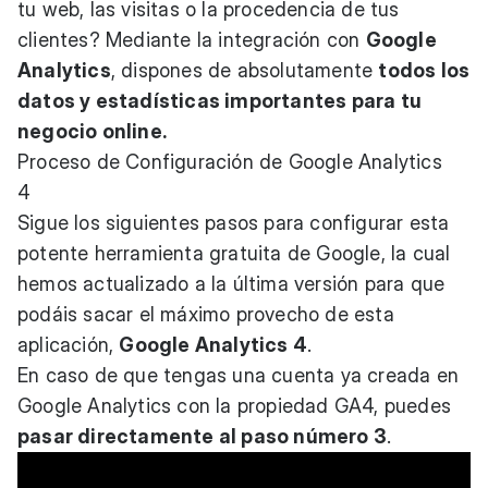
tu web, las visitas o la procedencia de tus
clientes? Mediante la integración con
Google
Analytics
, dispones de absolutamente
todos los
datos y estadísticas importantes para tu
negocio online.
Proceso de Configuración de Google Analytics
4
Sigue los siguientes pasos para configurar esta
potente herramienta gratuita de Google, la cual
hemos actualizado a la última versión para que
podáis sacar el máximo provecho de esta
aplicación,
Google Analytics 4
.
En caso de que tengas una cuenta ya creada en
Google Analytics con la propiedad GA4, puedes
pasar directamente al paso número 3
.