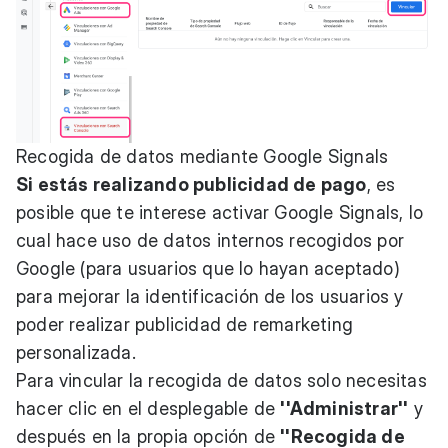
Recogida de datos mediante Google Signals
Si estás realizando publicidad de pago
, es
posible que te interese activar Google Signals, lo
cual hace uso de datos internos recogidos por
Google (para usuarios que lo hayan aceptado)
para mejorar la identificación de los usuarios y
poder realizar publicidad de remarketing
personalizada.
Para vincular la recogida de datos solo necesitas
hacer clic en el desplegable de
''Administrar''
y
después en la propia opción de
''Recogida de