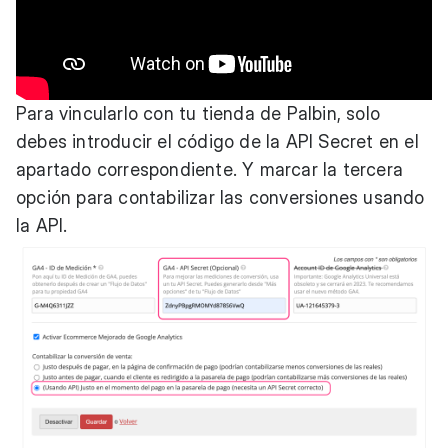
Para vincularlo con tu tienda de Palbin, solo
debes introducir el código de la API Secret en el
apartado correspondiente. Y marcar la tercera
opción para contabilizar las conversiones usando
la API.