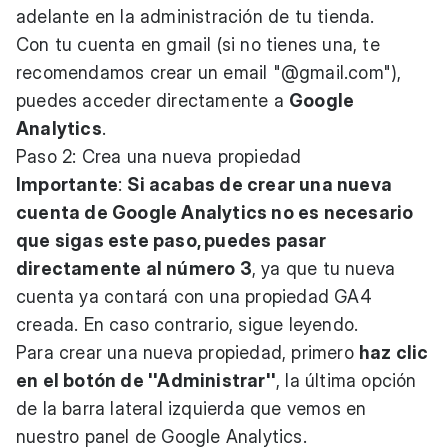
adelante en la administración de tu tienda.
Con tu cuenta en gmail (si no tienes una, te
recomendamos
crear un email "@gmail.com"
),
puedes acceder directamente a
Google
Analytics
.
Paso 2: Crea una nueva propiedad
Importante
:
Si acabas de crear una nueva
cuenta de Google Analytics no es necesario
que sigas este paso, puedes pasar
directamente al número 3
, ya que tu nueva
cuenta ya contará con una propiedad GA4
creada. En caso contrario, sigue leyendo.
Para crear una nueva propiedad, primero
haz clic
en el botón de ''Administrar''
, la última opción
de la barra lateral izquierda que vemos en
nuestro panel de Google Analytics.