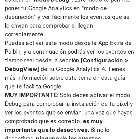
poner tu Google Analytics en "modo de
depuración" y ver fácilmente los eventos que se
le envían para comprobar si llegan
correctamente.
Puedes activar este modo desde la App Extra de
Palbin, y a continuación podrás ver los eventos en
tiempo real desde la sección
[Configuración >
DebugView]
de tu Google Analytics 4. Tienes
más información sobre este tema en esta
guía
que te facilita Google.
MUY IMPORTANTE
: Solo debes activar el modo
Debug para comprobar la instalación de tu pixel y
ver los eventos que se envían, una vez que hayas
comprobado que es correcto,
es muy
importante que lo desactives.
Si no lo
desactivas,
ninguno de los eventos