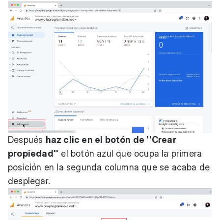
Después
haz clic en el botón de ''Crear
propiedad''
el botón azul que ocupa la primera
posición en la segunda columna que se acaba de
desplegar.