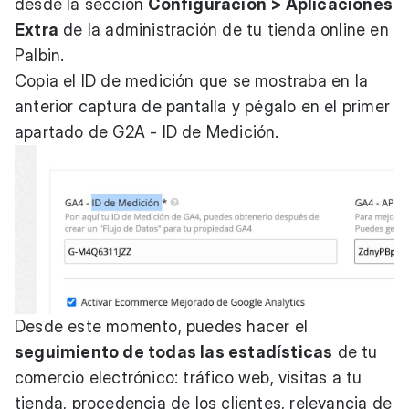
desde la sección
Configuración > Aplicaciones
Extra
de la administración de tu tienda online en
Palbin.
Copia el ID de medición que se mostraba en la
anterior captura de pantalla y pégalo en el primer
apartado de G2A - ID de Medición.
Desde este momento, puedes hacer el
seguimiento de todas las estadísticas
de tu
comercio electrónico: tráfico web, visitas a tu
tienda, procedencia de los clientes, relevancia de