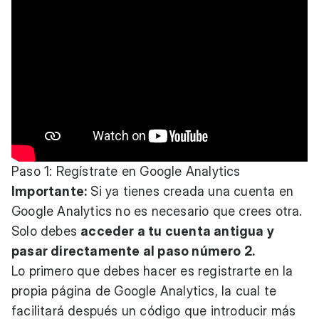
Paso 1: Regístrate en Google Analytics
Importante:
Si ya tienes creada una cuenta en
Google Analytics no es necesario que crees otra.
Solo debes
acceder a tu cuenta antigua y
pasar directamente al paso número 2.
Lo primero que debes hacer es registrarte en la
propia página de Google Analytics, la cual te
facilitará después un código que introducir más