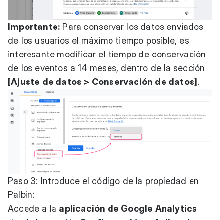
Importante:
Para conservar los datos enviados
de los usuarios el máximo tiempo posible, es
interesante modificar el tiempo de conservación
de los eventos a 14 meses, dentro de la sección
[Ajuste de datos > Conservación de datos]
.
Paso 3: Introduce el código de la propiedad en
Palbin:
Accede a la
aplicación de Google Analytics