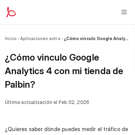
Inicio
Aplicaciones extra
¿Cómo vinculo Google Analytics 4 con mi tienda de Palbin?
¿Cómo vinculo Google
Analytics 4 con mi tienda de
Palbin?
Última actualización el Feb 02, 2026
¿Quieres saber dónde puedes medir el tráfico de