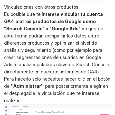
Vinculaciones con otros productos
Es posible que te interese
vincular tu cuenta
GA4 a otros productos de Google como
"Search Console" o "Google Ads"
ya que de
esta forma podrán compartir los datos entre
diferentes productos y optimizar el nivel de
análisis y seguimiento (como por ejemplo para
crear segmentaciones de usuarios en Google
Ads, o analizar palabras clave de Search Console
directamente en nuestros informes de GA4)
Para hacerlo solo necesitas hacer clic en el botón
de
''Administrar''
para posteriormente elegir en
el desplegable la vinculación que te interese
realizar.