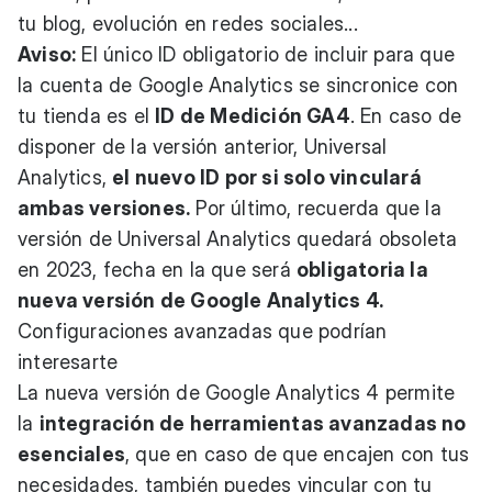
tu blog, evolución en redes sociales...
Aviso:
El único ID obligatorio de incluir para que
la cuenta de Google Analytics se sincronice con
tu tienda es el
ID de Medición GA4
. En caso de
disponer de la versión anterior, Universal
Analytics,
el nuevo ID por si solo vinculará
ambas versiones.
Por último, recuerda que la
versión de Universal Analytics quedará obsoleta
en 2023, fecha en la que será
obligatoria la
nueva versión de Google Analytics 4.
Configuraciones avanzadas que podrían
interesarte
La nueva versión de Google Analytics 4 permite
la
integración de herramientas avanzadas no
esenciales
, que en caso de que encajen con tus
necesidades, también puedes vincular con tu