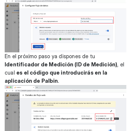
En el próximo paso ya dispones de tu
Identificador de Medición (ID de Medición)
, el
cual
es el código que introducirás en la
aplicación de Palbin
.