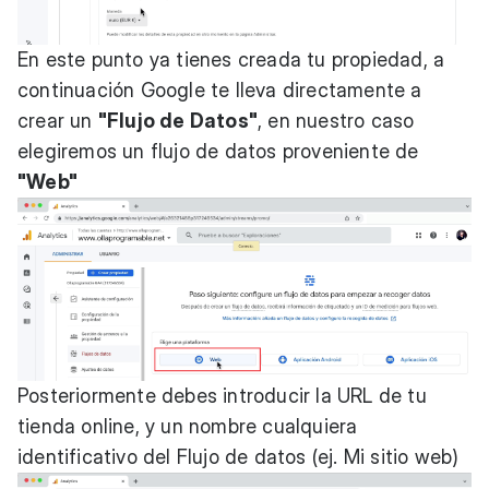
En este punto ya tienes creada tu propiedad, a
continuación Google te lleva directamente a
crear un
"Flujo de Datos"
, en nuestro caso
elegiremos un flujo de datos proveniente de
"Web"
Posteriormente debes introducir la URL de tu
tienda online, y un nombre cualquiera
identificativo del Flujo de datos (ej. Mi sitio web)