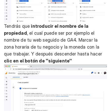
Tendrás que
introducir el nombre de la
propiedad
, el cual puede ser por ejemplo el
nombre de tu web seguido de GA4. Marcar la
zona horaria de tu negocio y la moneda con la
que trabajar. Y después descender hasta hacer
clic en el botón de ''siguiente''