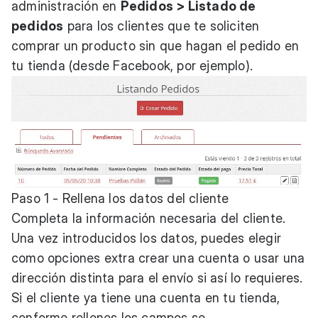
administración en
Pedidos > Listado de
pedidos
para los clientes que te soliciten
comprar un producto sin que hagan el pedido en
tu tienda (desde Facebook, por ejemplo).
Paso 1 - Rellena los datos del cliente
Completa la información necesaria del cliente.
Una vez introducidos los datos, puedes elegir
como opciones extra crear una cuenta o usar una
dirección distinta para el envío si así lo requieres.
Si el cliente ya tiene una cuenta en tu tienda,
conforme rellenes los campos se