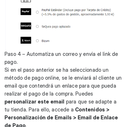
Paso 4 – Automatiza un correo y envía el link de
pago.
Si en el paso anterior se ha seleccionado un
método de pago online, se le enviará al cliente un
email que contendrá un enlace para que pueda
realizar el pago de la compra. Puedes
personalizar este email
para que se adapte a
tu tienda. Para ello, accede a
Contenidos >
Personalización de Emails > Email de Enlace
de Pago
.