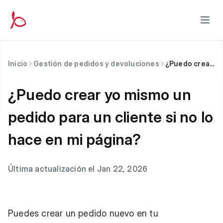
Inicio
Gestión de pedidos y devoluciones
¿Puedo crear yo mismo un pedido para un cliente si no lo hace en mi página?
¿Puedo crear yo mismo un
pedido para un cliente si no lo
hace en mi página?
Última actualización el Jan 22, 2026
Puedes crear un pedido nuevo en tu