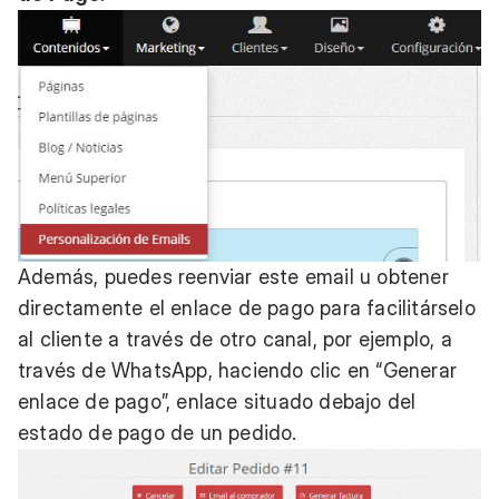
Además, puedes reenviar este email u obtener
directamente el enlace de pago para facilitárselo
al cliente a través de otro canal, por ejemplo, a
través de WhatsApp, haciendo clic en “Generar
enlace de pago”, enlace situado debajo del
estado de pago de un pedido.