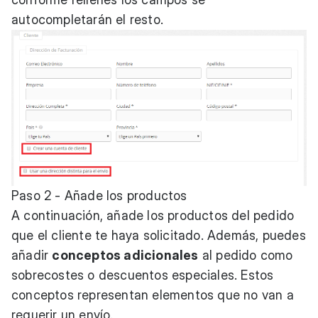
autocompletarán el resto.
Paso 2 - Añade los productos
A continuación, añade los productos del pedido
que el cliente te haya solicitado. Además, puedes
añadir
conceptos adicionales
al pedido como
sobrecostes o descuentos especiales. Estos
conceptos representan elementos que no van a
requerir un envío.