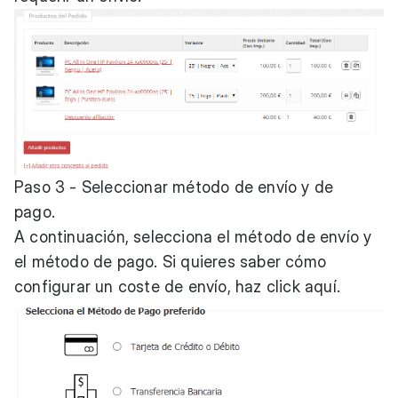
Paso 3 - Seleccionar método de envío y de
pago.
A continuación, selecciona el método de envío y
el método de pago. Si quieres saber cómo
configurar un coste de envío, haz
click aquí
.