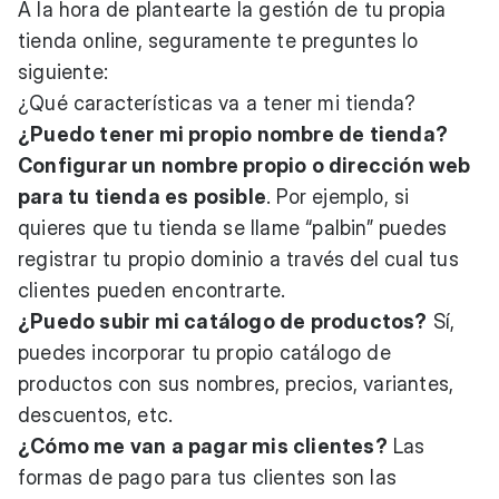
A la hora de plantearte la gestión de tu propia
tienda online, seguramente te preguntes lo
siguiente:
¿Qué características va a tener mi tienda?
¿Puedo tener mi propio nombre de tienda?
Configurar un nombre propio o dirección web
para tu tienda es posible
. Por ejemplo, si
quieres que tu tienda se llame “palbin” puedes
registrar tu propio dominio
a través del cual tus
clientes pueden encontrarte.
¿Puedo subir mi catálogo de productos?
Sí,
puedes incorporar tu propio catálogo de
productos con sus nombres, precios, variantes,
descuentos, etc.
¿Cómo me van a pagar mis clientes?
Las
formas de pago para tus clientes son las