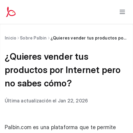
Inicio
Sobre Palbin
¿Quieres vender tus productos por Internet pero no sabes cómo?
¿Quieres vender tus
productos por Internet pero
no sabes cómo?
Última actualización el Jan 22, 2026
Palbin.com
es una plataforma que te permite