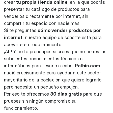
crear
tu propia tienda online
, en la que podrás
presentar tu catálogo de productos para
venderlos directamente por Internet, sin
compartir tu espacio con nadie más.
Si te preguntas
cómo vender productos por
internet
, nuestro equipo de soporte está para
apoyarte en todo momento.
¡Ah! Y no te preocupes si crees que no tienes los
suficientes conocimientos técnicos o
informáticos para llevarlo a cabo.
Palbin.com
nació precisamente para ayudar a este sector
mayoritario de la población que quiere lograrlo
pero necesita un pequeño empujón.
Por eso te ofrecemos
30 días gratis
para que
pruebes sin ningún compromiso su
funcionamiento.