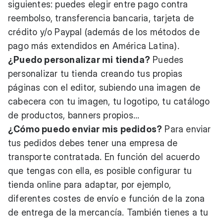
siguientes: puedes elegir entre pago contra
reembolso, transferencia bancaria, tarjeta de
crédito y/o Paypal (además de los métodos de
pago más extendidos en América Latina).
¿Puedo personalizar mi tienda?
Puedes
personalizar tu tienda creando tus propias
páginas con el editor, subiendo una imagen de
cabecera con tu imagen, tu logotipo, tu catálogo
de productos, banners propios...
¿Cómo puedo enviar mis pedidos?
Para enviar
tus pedidos debes tener una
empresa de
transporte
contratada. En función del acuerdo
que tengas con ella, es posible configurar tu
tienda online para adaptar, por ejemplo,
diferentes costes de envío e función de la zona
de entrega de la mercancía. También tienes a tu