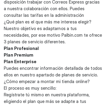
disposición trabajar con Correos Express gracias
a nuestra colaboración con ellos. Puedes
consultar las tarifas en la administración
¿Qué plan es el que más me interesa elegir?
Nuestro objetivo es adaptarnos a tus
necesidades, por ese motivo
Palbin.com
te ofrece
3 planes de servicio diferentes
.
Plan Profesional
Plan Premium
Plan Enterprise
Puedes encontrar información detallada de todos
ellos en nuestro apartado de
planes de servicio
.
¿Cómo empezar a montar mi tienda online?
El proceso es muy sencillo:
Regístrate tú mismo
en nuestra plataforma,
eligiendo el plan que más se adapte a tus