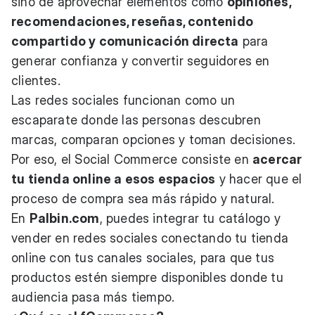
sino de aprovechar elementos como
opiniones,
recomendaciones, reseñas, contenido
compartido y comunicación directa
para
generar confianza y convertir seguidores en
clientes.
Las redes sociales funcionan como un
escaparate donde las personas descubren
marcas, comparan opciones y toman decisiones.
Por eso, el Social Commerce consiste en
acercar
tu tienda online a esos espacios
y hacer que el
proceso de compra sea más rápido y natural.
En
Palbin.com
, puedes integrar tu catálogo y
vender en redes sociales conectando tu tienda
online con tus canales sociales, para que tus
productos estén siempre disponibles donde tu
audiencia pasa más tiempo.