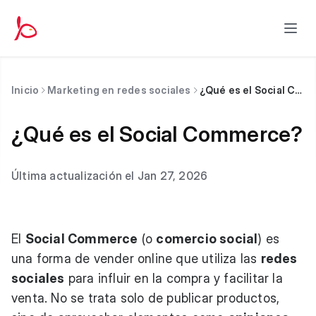
Inicio
Marketing en redes sociales
¿Qué es el Social Commerce?
¿Qué es el Social Commerce?
Última actualización el Jan 27, 2026
El
Social Commerce
(o
comercio social
) es
una forma de vender online que utiliza las
redes
sociales
para influir en la compra y facilitar la
venta. No se trata solo de publicar productos,