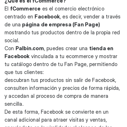
¿Qué es el fCommerce?
El
fCommerce
es el comercio electrónico
centrado en
Facebook
, es decir, vender a través
de una
página de empresa (Fan Page)
mostrando tus productos dentro de la propia red
social.
Con
Palbin.com
, puedes crear una
tienda en
Facebook
vinculada a tu ecommerce y mostrar
tu catálogo dentro de tu Fan Page, permitiendo
que tus clientes:
descubran tus productos sin salir de Facebook,
consulten información y precios de forma rápida,
y accedan al proceso de compra de manera
sencilla.
De esta forma, Facebook se convierte en un
canal adicional para atraer visitas y ventas,